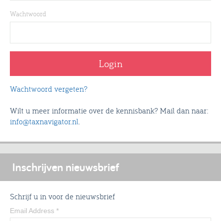
Wachtwoord
Wachtwoord vergeten?
Wilt u meer informatie over de kennisbank? Mail dan naar:
info@taxnavigator.nl
.
Inschrijven nieuwsbrief
Schrijf u in voor de nieuwsbrief
Email Address
*