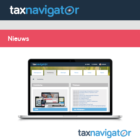
Nieuws