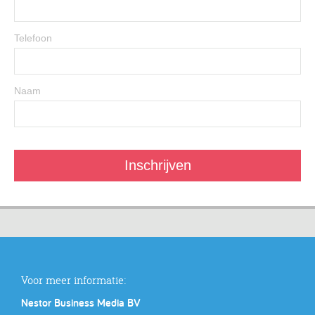
Telefoon
Naam
Voor meer informatie:
Nestor Business Media BV