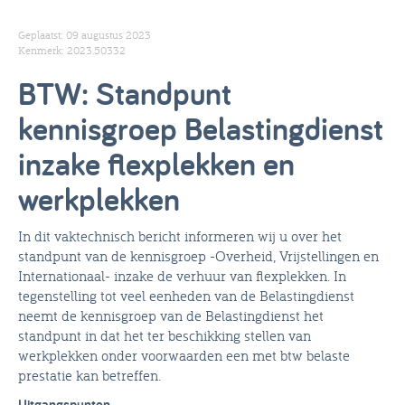
Geplaatst: 09 augustus 2023
Kenmerk: 2023.50332
BTW: Standpunt
kennisgroep Belastingdienst
inzake flexplekken en
werkplekken
In dit vaktechnisch bericht informeren wij u over het
standpunt van de kennisgroep -Overheid, Vrijstellingen en
Internationaal- inzake de verhuur van flexplekken. In
tegenstelling tot veel eenheden van de Belastingdienst
neemt de kennisgroep van de Belastingdienst het
standpunt in dat het ter beschikking stellen van
werkplekken onder voorwaarden een met btw belaste
prestatie kan betreffen.
Uitgangspunten