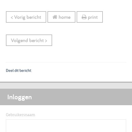
< Vorig bericht
home
print
Volgend bericht >
Deel dit bericht:
Inloggen
Gebruikersnaam