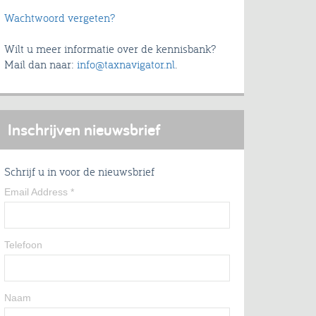
Wachtwoord vergeten?
Wilt u meer informatie over de kennisbank?
Mail dan naar:
info@taxnavigator.nl
.
Inschrijven nieuwsbrief
Schrijf u in voor de nieuwsbrief
Email Address
*
Telefoon
Naam