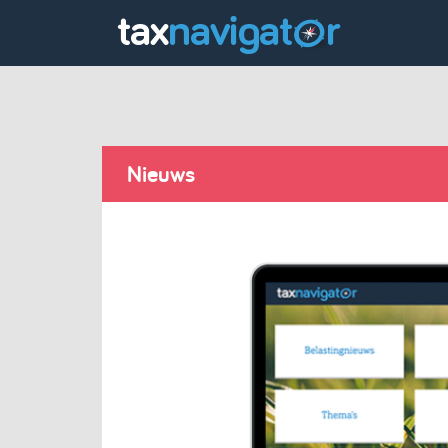
Nieuws