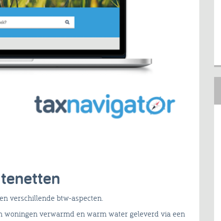
tenetten
en verschillende btw-aspecten.
en woningen verwarmd en warm water geleverd via een