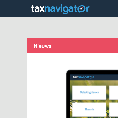
Nieuws