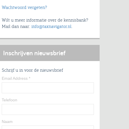
Wachtwoord vergeten?
Wilt u meer informatie over de kennisbank?
Mail dan naar:
info@taxnavigator.nl
.
Inschrijven nieuwsbrief
Schrijf u in voor de nieuwsbrief
Email Address
*
Telefoon
Naam