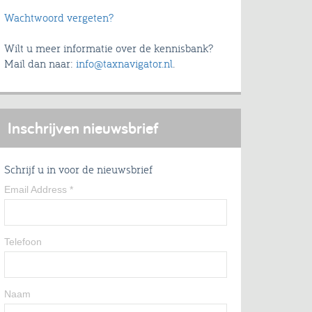
Wachtwoord vergeten?
Wilt u meer informatie over de kennisbank?
Mail dan naar:
info@taxnavigator.nl
.
Inschrijven nieuwsbrief
Schrijf u in voor de nieuwsbrief
Email Address
*
Telefoon
Naam