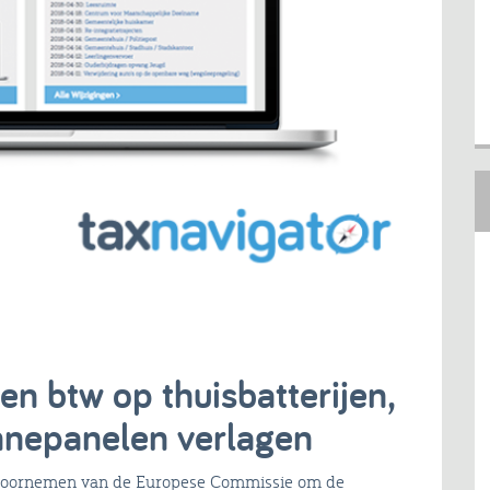
en btw op thuisbatterijen,
nepanelen verlagen
et voornemen van de Europese Commissie om de