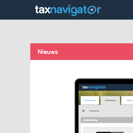
Nieuws