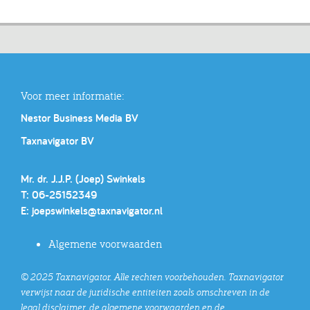
Voor meer informatie:
Nestor Business Media BV
Taxnavigator BV
Mr. dr. J.J.P. (Joep) Swinkels
T: 06-25152349
E:
joepswinkels@taxnavigator.nl
Algemene voorwaarden
© 2025 Taxnavigator. Alle rechten voorbehouden. Taxnavigator
verwijst naar de juridische entiteiten zoals omschreven in de
legal disclaimer, de algemene voorwaarden en de