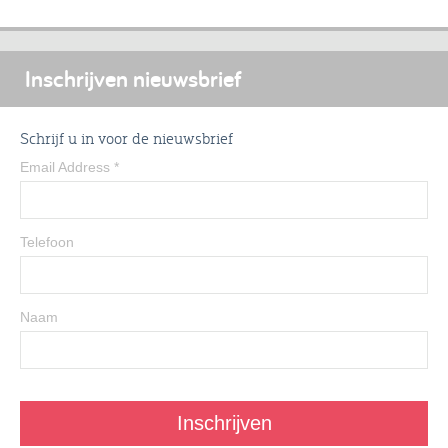
Inschrijven nieuwsbrief
Schrijf u in voor de nieuwsbrief
Email Address
*
Telefoon
Naam