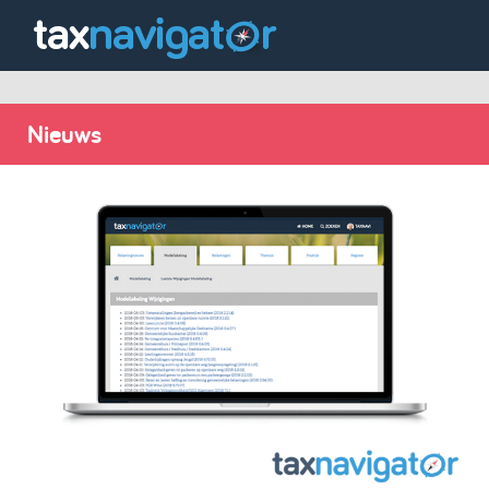
Nieuws