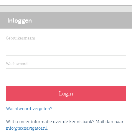
Inloggen
Gebruikersnaam
Wachtwoord
Wachtwoord vergeten?
Wilt u meer informatie over de kennisbank? Mail dan naar:
info@taxnavigator.nl
.