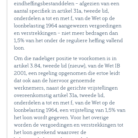
eindheffingsbestanddelen – afgezien van een
aantal specifiek in artikel 31a, tweede lid,
onderdelen a tot en met f, van de Wet op de
loonbelasting 1964 aangewezen vergoedingen
en verstrekkingen – niet meer bedragen dan
1,5% van het onder de reguliere heffing vallend
loon.
Om die nadeliger positie te voorkomen is in
artikel 3.84, tweede lid (nieuw), van de Wet IB
2001, een regeling opgenomen die ertoe leidt
dat ook aan de hiervoor genoemde
werknemers, naast de gerichte vrijstellingen
overeenkomstig artikel 31a, tweede lid,
onderdelen a tot en met f, van de Wet op de
loonbelasting 1964, een vrijstelling van 1,5% van
het loon wordt gegeven. Voor het overige
worden de vergoedingen en verstrekkingen tot
het loon gerekend waarover de