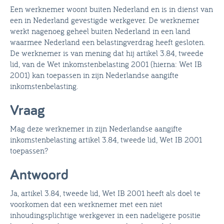
Een werknemer woont buiten Nederland en is in dienst van
een in Nederland gevestigde werkgever. De werknemer
werkt nagenoeg geheel buiten Nederland in een land
waarmee Nederland een belastingverdrag heeft gesloten.
De werknemer is van mening dat hij artikel 3.84, tweede
lid, van de Wet inkomstenbelasting 2001 (hierna: Wet IB
2001) kan toepassen in zijn Nederlandse aangifte
inkomstenbelasting.
Vraag
Mag deze werknemer in zijn Nederlandse aangifte
inkomstenbelasting artikel 3.84, tweede lid, Wet IB 2001
toepassen?
Antwoord
Ja, artikel 3.84, tweede lid, Wet IB 2001 heeft als doel te
voorkomen dat een werknemer met een niet
inhoudingsplichtige werkgever in een nadeligere positie