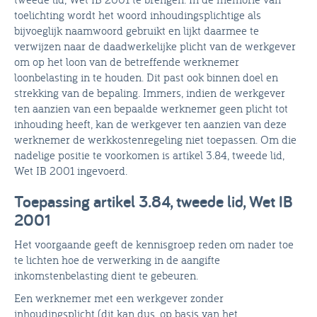
toelichting wordt het woord inhoudingsplichtige als
bijvoeglijk naamwoord gebruikt en lijkt daarmee te
verwijzen naar de daadwerkelijke plicht van de werkgever
om op het loon van de betreffende werknemer
loonbelasting in te houden. Dit past ook binnen doel en
strekking van de bepaling. Immers, indien de werkgever
ten aanzien van een bepaalde werknemer geen plicht tot
inhouding heeft, kan de werkgever ten aanzien van deze
werknemer de werkkostenregeling niet toepassen. Om die
nadelige positie te voorkomen is artikel 3.84, tweede lid,
Wet IB 2001 ingevoerd.
Toepassing artikel 3.84, tweede lid, Wet IB
2001
Het voorgaande geeft de kennisgroep reden om nader toe
te lichten hoe de verwerking in de aangifte
inkomstenbelasting dient te gebeuren.
Een werknemer met een werkgever zonder
inhoudingsplicht (dit kan dus, op basis van het