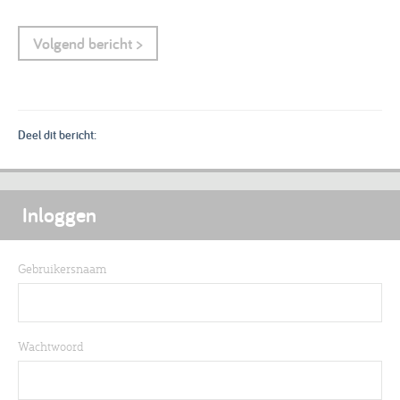
Volgend bericht >
Deel dit bericht:
Inloggen
Gebruikersnaam
Wachtwoord