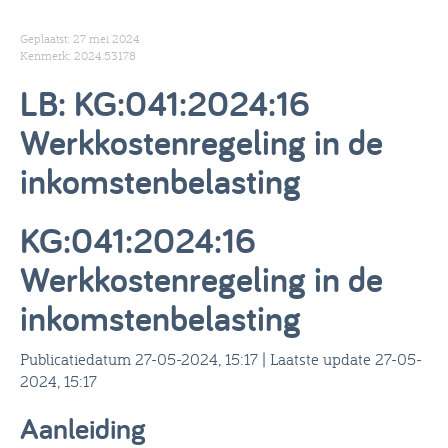
Geplaatst: 27 mei 2024
Kenmerk: 2024.53178
LB: KG:041:2024:16
Werkkostenregeling in de
inkomstenbelasting
KG:041:2024:16
Werkkostenregeling in de
inkomstenbelasting
Publicatiedatum 27-05-2024, 15:17 | Laatste update 27-05-
2024, 15:17
Aanleiding