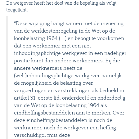
De wetgever heeft het doel van de bepaling als volgt
toegelicht:
“Deze wijziging hangt samen met de invoering
van de werkkostenregeling in de Wet op de
loonbelasting 1964 (…) en beoogt te voorkomen
dat een werknemer met een niet-
inhoudingsplichtige werkgever in een nadeliger
positie komt dan andere werknemers. Bij die
andere werknemers heeft de
(wel-)inhoudingsplichtige werkgever namelijk
de mogelijkheid de belasting over
vergoedingen en verstrekkingen als bedoeld in
artikel 31, eerste lid, onderdeel f en onderdeel g,
van de Wet op de loonbelasting 1964 als
eindheffingsbestanddelen aan te merken. Over
deze eindheffingsbestanddelen is noch de
werknemer, noch de werkgever een heffing
verschuldigd, mits deze