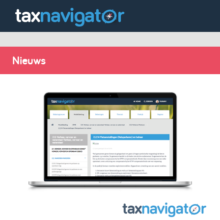
Nieuws