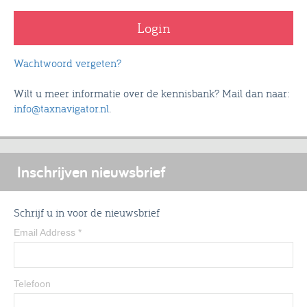
Wachtwoord vergeten?
Wilt u meer informatie over de kennisbank? Mail dan naar:
info@taxnavigator.nl
.
Inschrijven nieuwsbrief
Schrijf u in voor de nieuwsbrief
Email Address
*
Telefoon