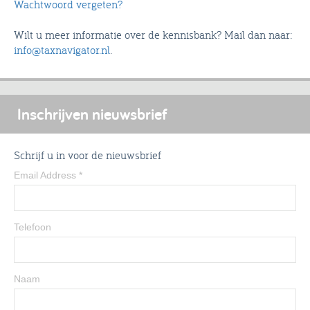
Wachtwoord vergeten?
Wilt u meer informatie over de kennisbank? Mail dan naar:
info@taxnavigator.nl
.
Inschrijven nieuwsbrief
Schrijf u in voor de nieuwsbrief
Email Address
*
Telefoon
Naam