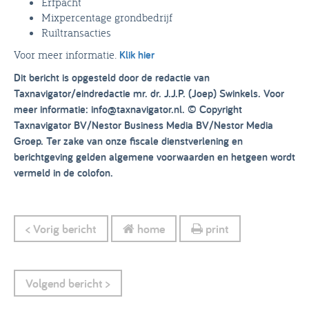
Erfpacht
Mixpercentage grondbedrijf
Ruiltransacties
Voor meer informatie.
Klik hier
Dit bericht is opgesteld door de redactie van
Taxnavigator/eindredactie mr. dr. J.J.P. (Joep) Swinkels. Voor
meer informatie: info@taxnavigator.nl. © Copyright
Taxnavigator BV/Nestor Business Media BV/Nestor Media
Groep. Ter zake van onze fiscale dienstverlening en
berichtgeving gelden algemene voorwaarden en hetgeen wordt
vermeld in de colofon.
< Vorig bericht
home
print
Volgend bericht >