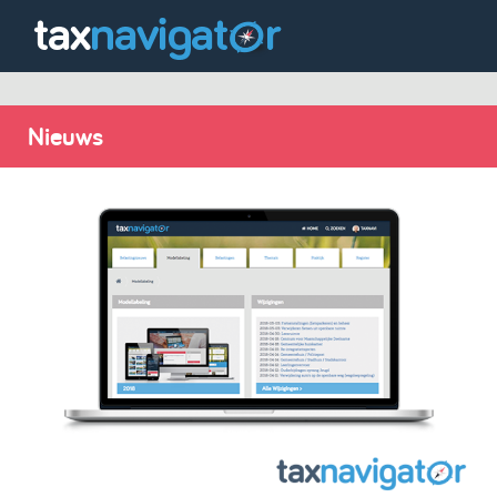
Nieuws