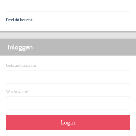
Deel dit bericht:
Inloggen
Gebruikersnaam
Wachtwoord