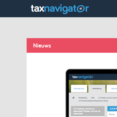
Nieuws