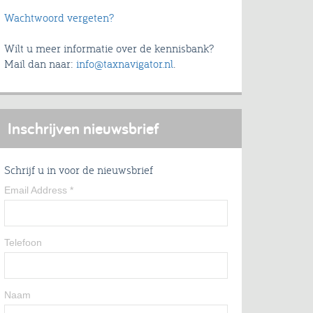
Wachtwoord vergeten?
Wilt u meer informatie over de kennisbank?
Mail dan naar:
info@taxnavigator.nl
.
Inschrijven nieuwsbrief
Schrijf u in voor de nieuwsbrief
Email Address
*
Telefoon
Naam