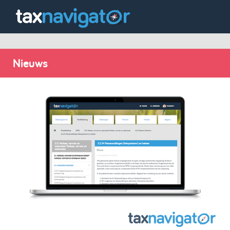
Nieuws