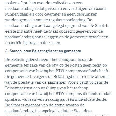
maken afspraken over de realisatie van een
noodaanlanding zodat personen en voertuigen van boord
kunnen gaan als door calamiteiten geen gebruik kan
worden gemaakt van de reguliere aanlanding. De
noodaanlanding wordt aangelegd op grond van de Staat. In
eerste instantie heeft de Staat opdracht gegeven om de
noodaanlanding aan te leggen en de gemeente betaalt een
financiële bijdrage in de kosten.
2. Standpunten Belastingdienst en gemeente
De Belastingdienst neemt het standpunt in dat de
gemeente ter zake van de btw op de kosten geen recht op
compensatie van btw bij het BTW-compensatiefonds heeft.
De gemeente is volgens de Belastingdienst niet de afnemer
van de prestatie van de aannemer. Voorts geldt volgens de
Belastingdienst een uitsluiting van het recht op
compensatie van btw bij het BTW-compensatiefonds omdat
sprake is van een verstrekking aan één individuele derde.
De Staat is eigenaar van de grond waarop de
noodaanlanding is aangelegd zodat de Staat door