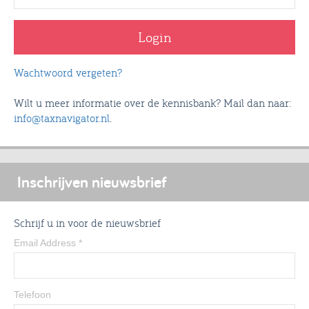
Wachtwoord vergeten?
Wilt u meer informatie over de kennisbank? Mail dan naar:
info@taxnavigator.nl
.
Inschrijven nieuwsbrief
Schrijf u in voor de nieuwsbrief
Email Address
*
Telefoon