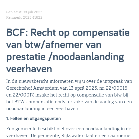
Geplaatst: 08 juli 2023
Kenmerk: 2023.41822
BCF: Recht op compensatie
van btw/afnemer van
prestatie /noodaanlanding
veerhaven
In dit nieuwsbericht informeren wij u over de uitspraak van
Gerechtshof Amsterdam van 13 april 2023, nr. 22/00016
en 22/00017, inzake het recht op compensatie van btw bij
het BTW-compensatiefonds ter zake van de aanleg van een
noodaanlanding in een veerhaven.
1. Feiten en uitgangspunten
Een gemeente beschikt niet over een noodaanlanding in de
veerhaven. De gemeente, Rijkswaterstaat en een aannemer