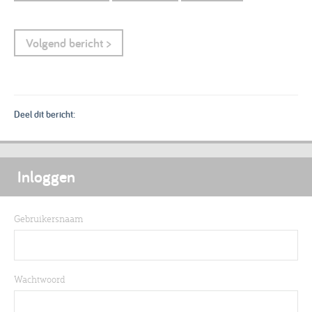
Volgend bericht >
Deel dit bericht:
Inloggen
Gebruikersnaam
Wachtwoord