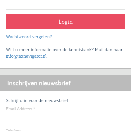
Wachtwoord vergeten?
Wilt u meer informatie over de kennisbank? Mail dan naar:
info@taxnavigator.nl
.
Inschrijven nieuwsbrief
Schrijf u in voor de nieuwsbrief
Email Address
*
Telefoon