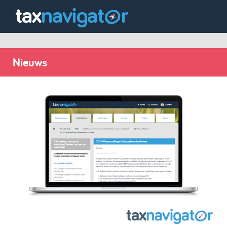
Nieuws