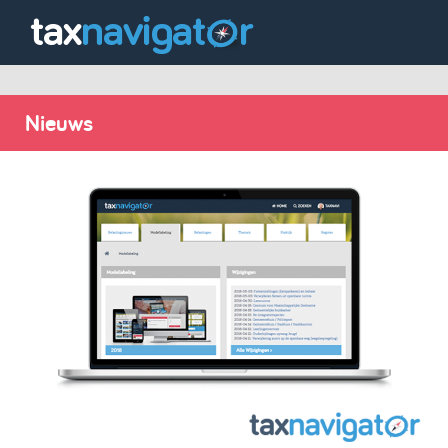
Nieuws