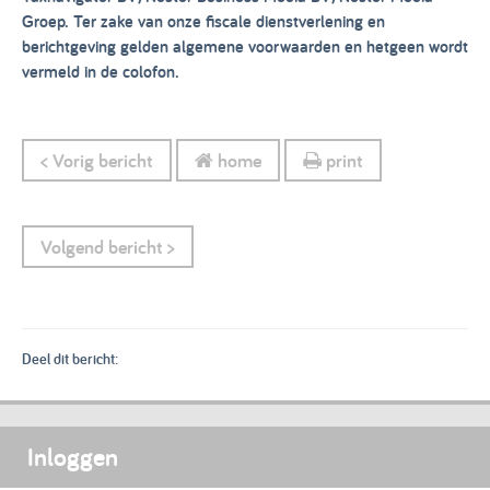
Groep. Ter zake van onze fiscale dienstverlening en
berichtgeving gelden algemene voorwaarden en hetgeen wordt
vermeld in de colofon.
< Vorig bericht
home
print
Volgend bericht >
Deel dit bericht:
Inloggen