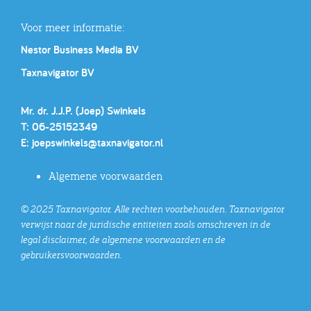
Voor meer informatie:
Nestor Business Media BV
Taxnavigator BV
Mr. dr. J.J.P. (Joep) Swinkels
T: 06-25152349
E:
joepswinkels@taxnavigator.nl
Algemene voorwaarden
© 2025 Taxnavigator. Alle rechten voorbehouden. Taxnavigator
verwijst naar de juridische entiteiten zoals omschreven in de
legal disclaimer, de algemene voorwaarden en de
gebruikersvoorwaarden.