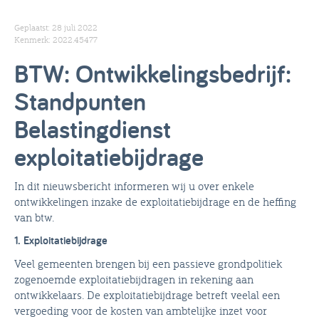
Geplaatst: 28 juli 2022
Kenmerk: 2022.45477
BTW: Ontwikkelingsbedrijf:
Standpunten
Belastingdienst
exploitatiebijdrage
In dit nieuwsbericht informeren wij u over enkele
ontwikkelingen inzake de exploitatiebijdrage en de heffing
van btw.
1. Exploitatiebijdrage
Veel gemeenten brengen bij een passieve grondpolitiek
zogenoemde exploitatiebijdragen in rekening aan
ontwikkelaars. De exploitatiebijdrage betreft veelal een
vergoeding voor de kosten van ambtelijke inzet voor