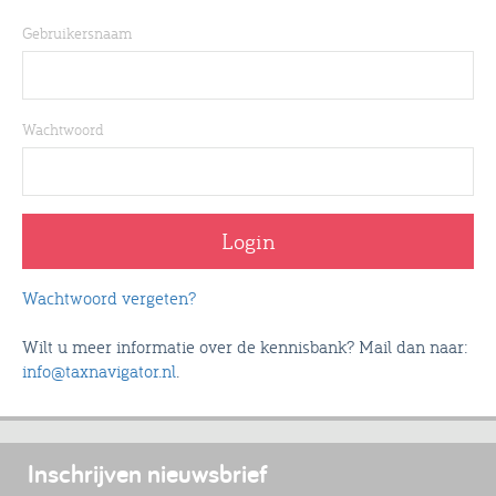
Gebruikersnaam
Wachtwoord
Wachtwoord vergeten?
Wilt u meer informatie over de kennisbank? Mail dan naar:
info@taxnavigator.nl
.
Inschrijven nieuwsbrief