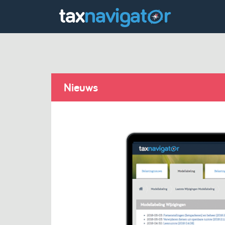
Nieuws