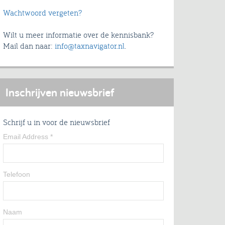
Wachtwoord vergeten?
Wilt u meer informatie over de kennisbank?
Mail dan naar:
info@taxnavigator.nl
.
Inschrijven nieuwsbrief
Schrijf u in voor de nieuwsbrief
Email Address
*
Telefoon
Naam