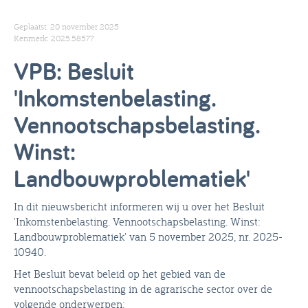
Geplaatst: 20 november 2025
Kenmerk: 2025.58577
VPB: Besluit
'Inkomstenbelasting.
Vennootschapsbelasting.
Winst:
Landbouwproblematiek'
In dit nieuwsbericht informeren wij u over het Besluit
'Inkomstenbelasting. Vennootschapsbelasting. Winst:
Landbouwproblematiek' van 5 november 2025, nr. 2025-
10940.
Het Besluit bevat beleid op het gebied van de
vennootschapsbelasting in de agrarische sector over de
volgende onderwerpen: