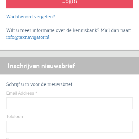
Wachtwoord vergeten?
Wilt u meer informatie over de kennisbank? Mail dan naar:
info@taxnavigator.nl
.
Inschrijven nieuwsbrief
Schrijf u in voor de nieuwsbrief
Email Address
*
Telefoon