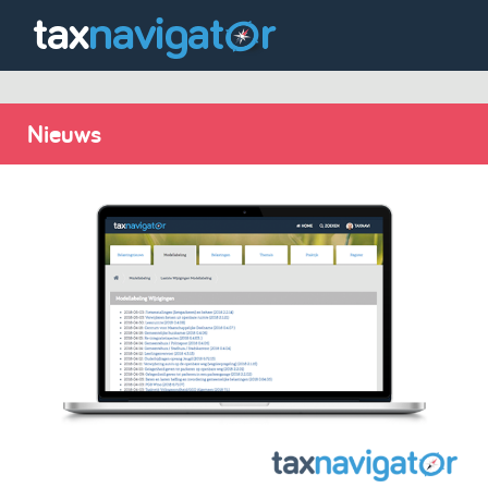
Nieuws