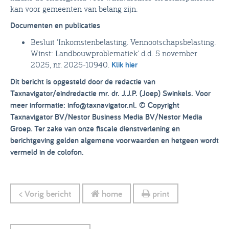
kan voor gemeenten van belang zijn.
Documenten en publicaties
Besluit 'Inkomstenbelasting. Vennootschapsbelasting.
Winst: Landbouwproblematiek' d.d. 5 november
2025, nr. 2025-10940.
Klik hier
Dit bericht is opgesteld door de redactie van
Taxnavigator/eindredactie mr. dr. J.J.P. (Joep) Swinkels. Voor
meer informatie: info@taxnavigator.nl. © Copyright
Taxnavigator BV/Nestor Business Media BV/Nestor Media
Groep. Ter zake van onze fiscale dienstverlening en
berichtgeving gelden algemene voorwaarden en hetgeen wordt
vermeld in de colofon.
< Vorig bericht
home
print