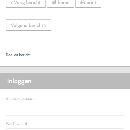
< Vorig bericht
home
print
Volgend bericht >
Deel dit bericht:
Inloggen
Gebruikersnaam
Wachtwoord