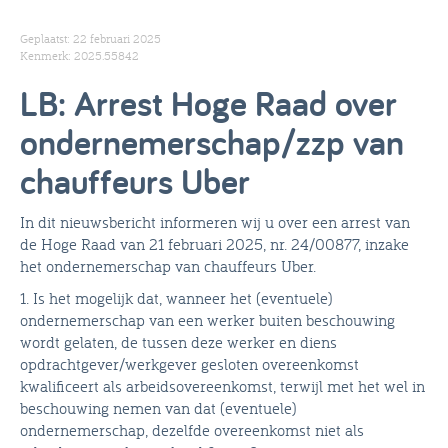
Geplaatst: 22 februari 2025
Kenmerk: 2025.55842
LB: Arrest Hoge Raad over
ondernemerschap/zzp van
chauffeurs Uber
In dit nieuwsbericht informeren wij u over een arrest van
de Hoge Raad van 21 februari 2025, nr. 24/00877, inzake
het ondernemerschap van chauffeurs Uber.
1. Is het mogelijk dat, wanneer het (eventuele)
ondernemerschap van een werker buiten beschouwing
wordt gelaten, de tussen deze werker en diens
opdrachtgever/werkgever gesloten overeenkomst
kwalificeert als arbeidsovereenkomst, terwijl met het wel in
beschouwing nemen van dat (eventuele)
ondernemerschap, dezelfde overeenkomst niet als