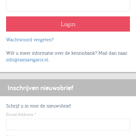
Wachtwoord vergeten?
Wilt u meer informatie over de kennisbank? Mail dan naar:
info@taxnavigator.nl
.
Inschrijven nieuwsbrief
Schrijf u in voor de nieuwsbrief
Email Address
*