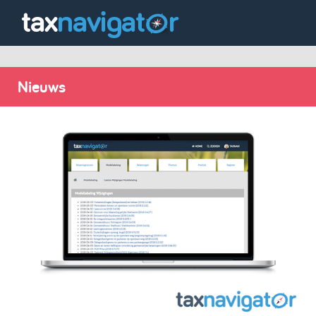
Nieuws