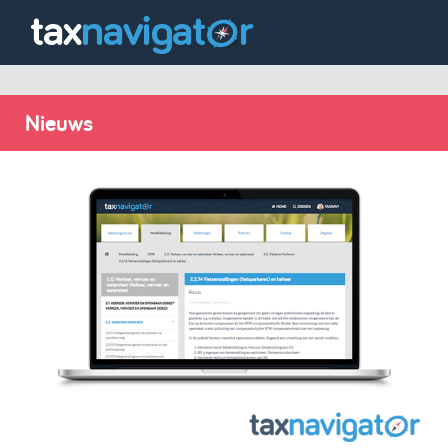
Nieuws