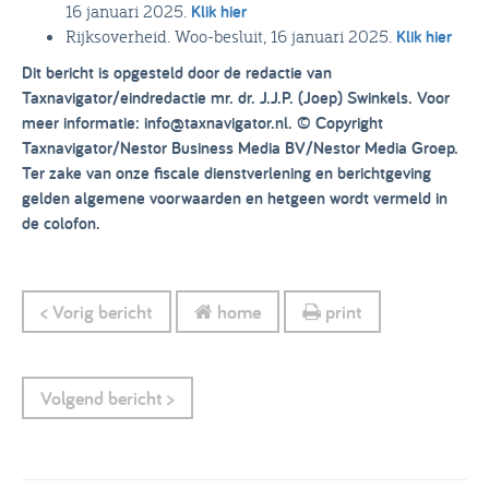
16 januari 2025.
Klik hier
Rijksoverheid. Woo-besluit, 16 januari 2025.
Klik hier
Dit bericht is opgesteld door de redactie van
Taxnavigator/eindredactie mr. dr. J.J.P. (Joep) Swinkels. Voor
meer informatie: info@taxnavigator.nl. © Copyright
Taxnavigator/Nestor Business Media BV/Nestor Media Groep.
Ter zake van onze fiscale dienstverlening en berichtgeving
gelden algemene voorwaarden en hetgeen wordt vermeld in
de colofon.
< Vorig bericht
home
print
Volgend bericht >