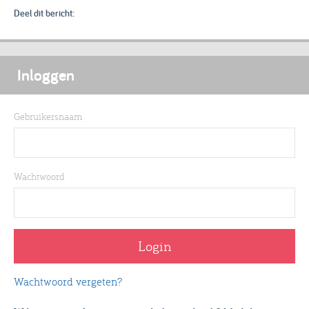
Deel dit bericht:
Inloggen
Gebruikersnaam
Wachtwoord
Wachtwoord vergeten?