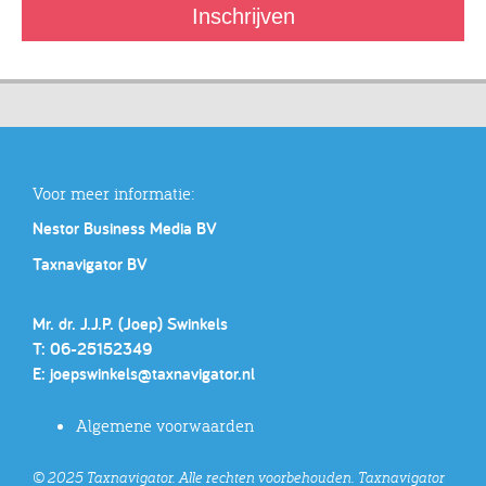
Voor meer informatie:
Nestor Business Media BV
Taxnavigator BV
Mr. dr. J.J.P. (Joep) Swinkels
T: 06-25152349
E:
joepswinkels@taxnavigator.nl
Algemene voorwaarden
© 2025 Taxnavigator. Alle rechten voorbehouden. Taxnavigator