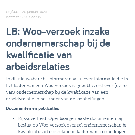
Geplaatst: 20 januari 2025
Kenmerk: 2025.55319
LB: Woo-verzoek inzake
ondernemerschap bij de
kwalificatie van
arbeidsrelaties
In dit nieuwsbericht informeren wij u over informatie die in
het kader van een Woo-verzoek is gepubliceerd over (de rol
van) ondernemerschap bij de kwalificatie van een
arbeidsrelatie in het kader van de loonheffingen.
Documenten en publicaties
Rijksoverheid. Openbaargemaakte documenten bij
besluit op Woo-verzoek over rol ondernemerschap bij
kwalificatie arbeidsrelatie in kader van loonheffingen,