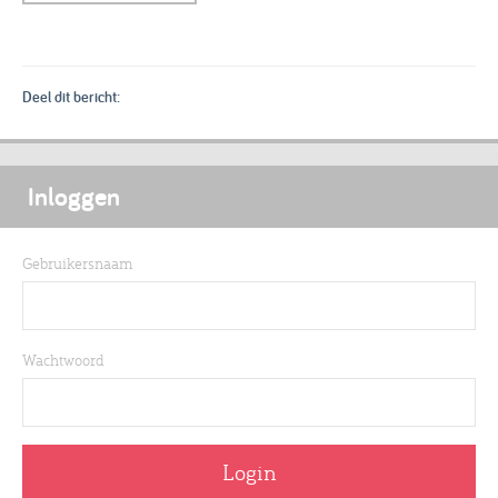
Deel dit bericht:
Inloggen
Gebruikersnaam
Wachtwoord