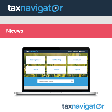
Nieuws