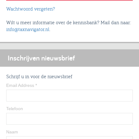
Wachtwoord vergeten?
Wilt u meer informatie over de kennisbank? Mail dan naar:
info@taxnavigator.nl
.
Inschrijven nieuwsbrief
Schrijf u in voor de nieuwsbrief
Email Address
*
Telefoon
Naam