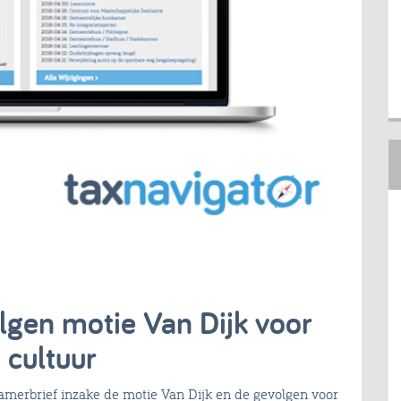
gen motie Van Dijk voor
 cultuur
Kamerbrief inzake de motie Van Dijk en de gevolgen voor