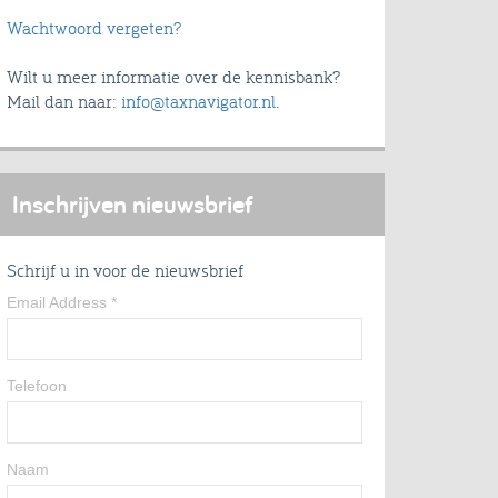
Wachtwoord vergeten?
Wilt u meer informatie over de kennisbank?
Mail dan naar:
info@taxnavigator.nl
.
Inschrijven nieuwsbrief
Schrijf u in voor de nieuwsbrief
Email Address
*
Telefoon
Naam