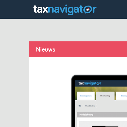
Nieuws