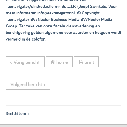
Taxnavigator/eindredactie mr. dr. J.J.P. (Joep) Swinkels. Voor
meer informatie: info@taxnavigator.nl. © Copyright
Taxnavigator BV/Nestor Business Media BV/Nestor Media
Groep. Ter zake van onze fiscale dienstverlening en
berichtgeving gelden algemene voorwaarden en hetgeen wordt
vermeld in de colofon.
< Vorig bericht
home
print
Volgend bericht >
Deel dit bericht: