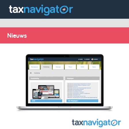
Nieuws