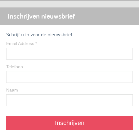
Inschrijven nieuwsbrief
Schrijf u in voor de nieuwsbrief
Email Address
*
Telefoon
Naam