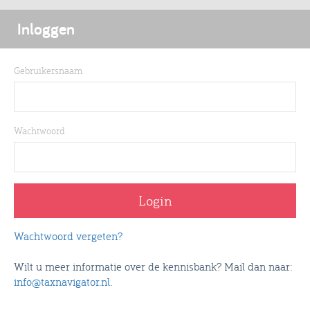
Inloggen
Gebruikersnaam
Wachtwoord
Wachtwoord vergeten?
Wilt u meer informatie over de kennisbank? Mail dan naar:
info@taxnavigator.nl
.