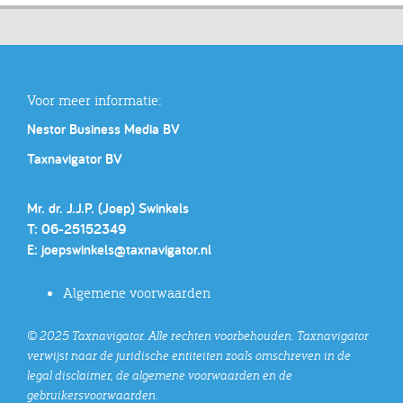
Voor meer informatie:
Nestor Business Media BV
Taxnavigator BV
Mr. dr. J.J.P. (Joep) Swinkels
T: 06-25152349
E:
joepswinkels@taxnavigator.nl
Algemene voorwaarden
© 2025 Taxnavigator. Alle rechten voorbehouden. Taxnavigator
verwijst naar de juridische entiteiten zoals omschreven in de
legal disclaimer, de algemene voorwaarden en de
gebruikersvoorwaarden.