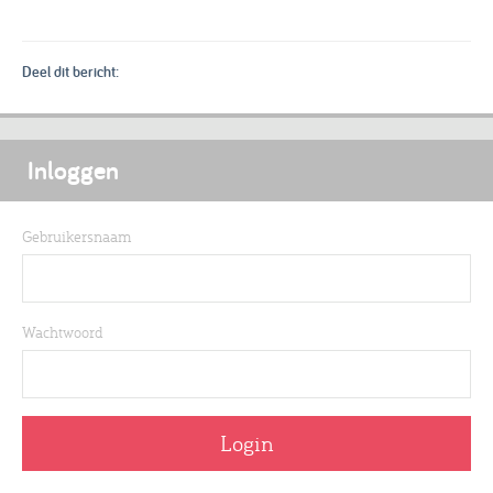
Deel dit bericht:
Inloggen
Gebruikersnaam
Wachtwoord