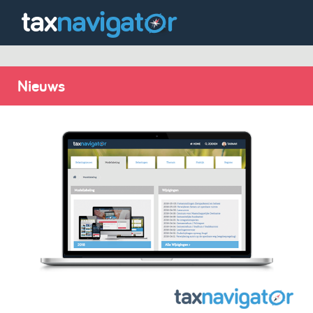
Nieuws