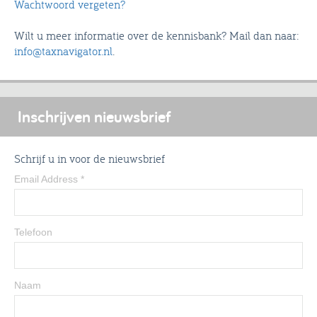
Wachtwoord vergeten?
Wilt u meer informatie over de kennisbank? Mail dan naar:
info@taxnavigator.nl
.
Inschrijven nieuwsbrief
Schrijf u in voor de nieuwsbrief
Email Address
*
Telefoon
Naam