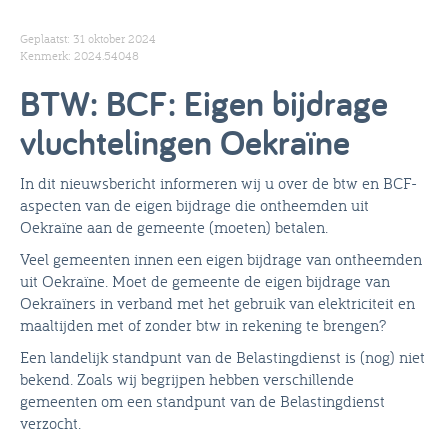
Geplaatst: 31 oktober 2024
Kenmerk: 2024.54048
BTW: BCF: Eigen bijdrage
vluchtelingen Oekraïne
In dit nieuwsbericht informeren wij u over de btw en BCF-
aspecten van de eigen bijdrage die ontheemden uit
Oekraïne aan de gemeente (moeten) betalen.
Veel gemeenten innen een eigen bijdrage van ontheemden
uit Oekraïne. Moet de gemeente de eigen bijdrage van
Oekraïners in verband met het gebruik van elektriciteit en
maaltijden met of zonder btw in rekening te brengen?
Een landelijk standpunt van de Belastingdienst is (nog) niet
bekend. Zoals wij begrijpen hebben verschillende
gemeenten om een standpunt van de Belastingdienst
verzocht.