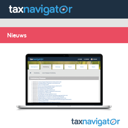
Nieuws