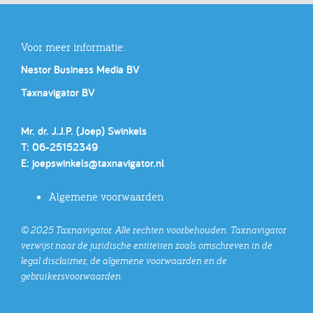
Voor meer informatie:
Nestor Business Media BV
Taxnavigator BV
Mr. dr. J.J.P. (Joep) Swinkels
T: 06-25152349
E:
joepswinkels@taxnavigator.nl
Algemene voorwaarden
© 2025 Taxnavigator. Alle rechten voorbehouden. Taxnavigator
verwijst naar de juridische entiteiten zoals omschreven in de
legal disclaimer, de algemene voorwaarden en de
gebruikersvoorwaarden.