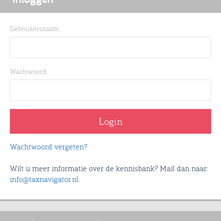
Gebruikersnaam
Wachtwoord
Wachtwoord vergeten?
Wilt u meer informatie over de kennisbank? Mail dan naar:
info@taxnavigator.nl
.