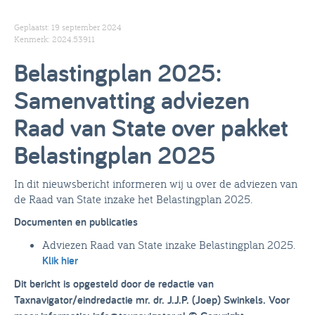
Geplaatst: 19 september 2024
Kenmerk: 2024.53911
Belastingplan 2025:
Samenvatting adviezen
Raad van State over pakket
Belastingplan 2025
In dit nieuwsbericht informeren wij u over de adviezen van
de Raad van State inzake het Belastingplan 2025.
Documenten en publicaties
Adviezen Raad van State inzake Belastingplan 2025.
Klik hier
Dit bericht is opgesteld door de redactie van
Taxnavigator/eindredactie mr. dr. J.J.P. (Joep) Swinkels. Voor