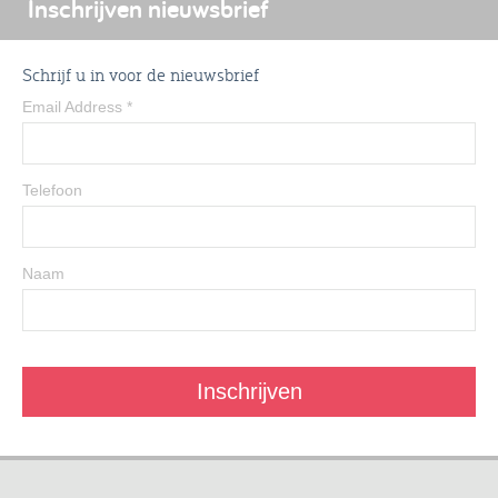
Inschrijven nieuwsbrief
Schrijf u in voor de nieuwsbrief
Email Address
*
Telefoon
Naam