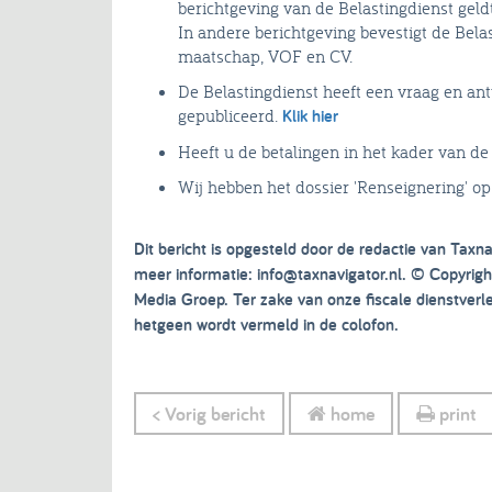
berichtgeving van de Belastingdienst gel
In andere berichtgeving bevestigt de Bela
maatschap, VOF en CV.
De Belastingdienst heeft een vraag en an
gepubliceerd.
Klik hier
Heeft u de betalingen in het kader van 
Wij hebben het dossier 'Renseignering' op
Dit bericht is opgesteld door de redactie van Taxna
meer informatie: info@taxnavigator.nl. © Copyri
Media Groep. Ter zake van onze fiscale dienstver
hetgeen wordt vermeld in de colofon.
< Vorig bericht
home
print