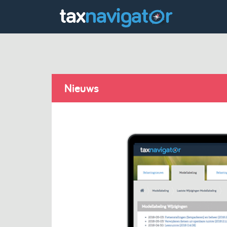
Nieuws