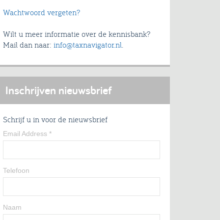
Wachtwoord vergeten?
Wilt u meer informatie over de kennisbank?
Mail dan naar:
info@taxnavigator.nl
.
Inschrijven nieuwsbrief
Schrijf u in voor de nieuwsbrief
Email Address
*
Telefoon
Naam