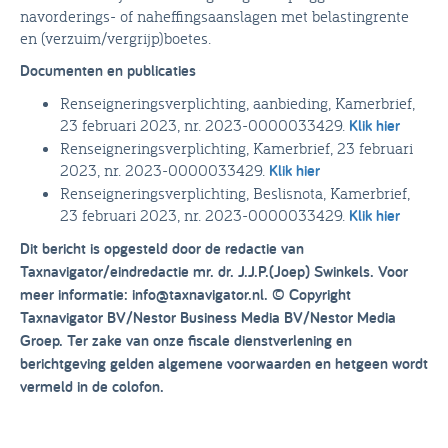
navorderings- of naheffingsaanslagen met belastingrente
en (verzuim/vergrijp)boetes.
Documenten en publicaties
Renseigneringsverplichting, aanbieding, Kamerbrief,
23 februari 2023, nr. 2023-0000033429.
Klik hier
Renseigneringsverplichting, Kamerbrief, 23 februari
2023, nr. 2023-0000033429.
Klik hier
Renseigneringsverplichting, Beslisnota, Kamerbrief,
23 februari 2023, nr. 2023-0000033429.
Klik hier
Dit bericht is opgesteld door de redactie van
Taxnavigator/eindredactie mr. dr. J.J.P.(Joep) Swinkels. Voor
meer informatie: info@taxnavigator.nl. © Copyright
Taxnavigator BV/Nestor Business Media BV/Nestor Media
Groep. Ter zake van onze fiscale dienstverlening en
berichtgeving gelden algemene voorwaarden en hetgeen wordt
vermeld in de colofon.