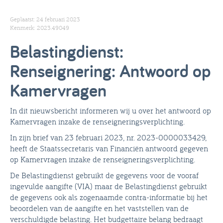
Geplaatst: 24 februari 2023
Kenmerk: 2023.49049
Belastingdienst:
Renseignering: Antwoord op
Kamervragen
In dit nieuwsbericht informeren wij u over het antwoord op
Kamervragen inzake de renseigneringsverplichting.
In zijn brief van 23 februari 2023, nr. 2023-0000033429,
heeft de Staatssecretaris van Financiën antwoord gegeven
op Kamervragen inzake de renseigneringsverplichting.
De Belastingdienst gebruikt de gegevens voor de vooraf
ingevulde aangifte (VIA) maar de Belastingdienst gebruikt
de gegevens ook als zogenaamde contra-informatie bij het
beoordelen van de aangifte en het vaststellen van de
verschuldigde belasting. Het budgettaire belang bedraagt