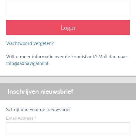
Wachtwoord vergeten?
Wilt u meer informatie over de kennisbank? Mail dan naar:
info@taxnavigator.nl
.
Inschrijven nieuwsbrief
Schrijf u in voor de nieuwsbrief
Email Address
*