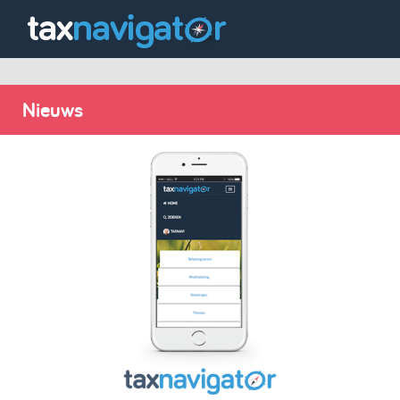
Nieuws