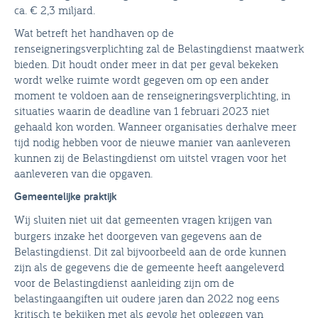
ca. € 2,3 miljard.
Wat betreft het handhaven op de
renseigneringsverplichting zal de Belastingdienst maatwerk
bieden. Dit houdt onder meer in dat per geval bekeken
wordt welke ruimte wordt gegeven om op een ander
moment te voldoen aan de renseigneringsverplichting, in
situaties waarin de deadline van 1 februari 2023 niet
gehaald kon worden. Wanneer organisaties derhalve meer
tijd nodig hebben voor de nieuwe manier van aanleveren
kunnen zij de Belastingdienst om uitstel vragen voor het
aanleveren van die opgaven.
Gemeentelijke praktijk
Wij sluiten niet uit dat gemeenten vragen krijgen van
burgers inzake het doorgeven van gegevens aan de
Belastingdienst. Dit zal bijvoorbeeld aan de orde kunnen
zijn als de gegevens die de gemeente heeft aangeleverd
voor de Belastingdienst aanleiding zijn om de
belastingaangiften uit oudere jaren dan 2022 nog eens
kritisch te bekijken met als gevolg het opleggen van