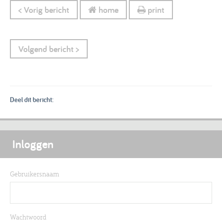
< Vorig bericht
home
print
Volgend bericht >
Deel dit bericht:
Inloggen
Gebruikersnaam
Wachtwoord