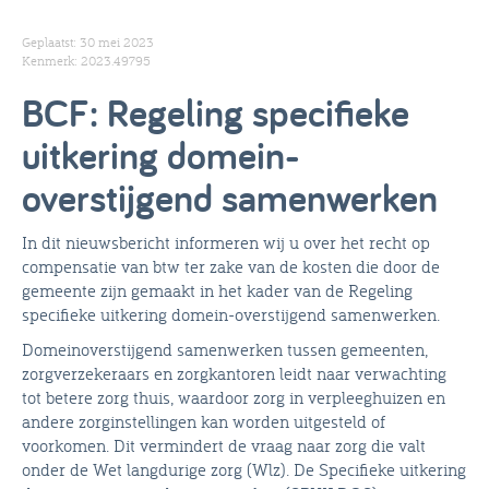
Geplaatst: 30 mei 2023
Kenmerk: 2023.49795
BCF: Regeling specifieke
uitkering domein-
overstijgend samenwerken
In dit nieuwsbericht informeren wij u over het recht op
compensatie van btw ter zake van de kosten die door de
gemeente zijn gemaakt in het kader van de Regeling
specifieke uitkering domein-overstijgend samenwerken.
Domeinoverstijgend samenwerken tussen gemeenten,
zorgverzekeraars en zorgkantoren leidt naar verwachting
tot betere zorg thuis, waardoor zorg in verpleeghuizen en
andere zorginstellingen kan worden uitgesteld of
voorkomen. Dit vermindert de vraag naar zorg die valt
onder de Wet langdurige zorg (Wlz). De Specifieke uitkering