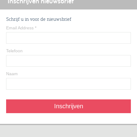
Inschrijven nieuwsbrief
Schrijf u in voor de nieuwsbrief
Email Address
*
Telefoon
Naam