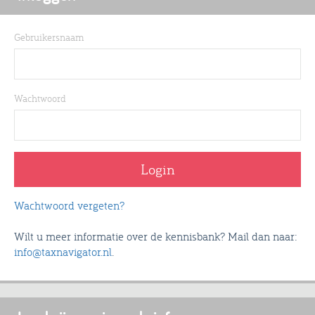
Gebruikersnaam
Wachtwoord
Wachtwoord vergeten?
Wilt u meer informatie over de kennisbank? Mail dan naar:
info@taxnavigator.nl
.