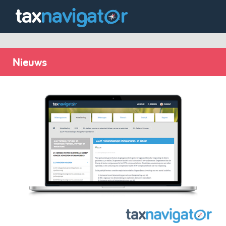
Nieuws