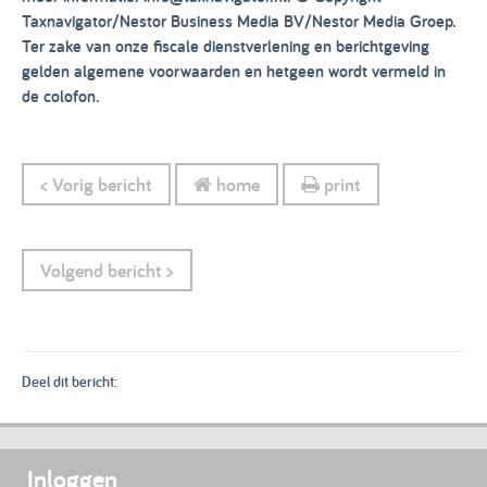
Taxnavigator/Nestor Business Media BV/Nestor Media Groep.
Ter zake van onze fiscale dienstverlening en berichtgeving
gelden algemene voorwaarden en hetgeen wordt vermeld in
de colofon.
< Vorig bericht
home
print
Volgend bericht >
Deel dit bericht:
Inloggen