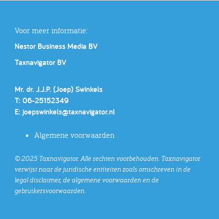
Voor meer informatie:
Nestor Business Media BV
Taxnavigator BV
Mr. dr. J.J.P. (Joep) Swinkels
T: 06-25152349
E:
joepswinkels@taxnavigator.nl
Algemene voorwaarden
© 2025 Taxnavigator. Alle rechten voorbehouden. Taxnavigator
verwijst naar de juridische entiteiten zoals omschreven in de
legal disclaimer, de algemene voorwaarden en de
gebruikersvoorwaarden.