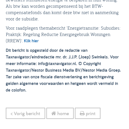
Als btw kan worden gecompenseerd bij het BTW-
compensatiefonds dan komt deze btw niet in aanmerking
voor de subsidie.
Voor raadplegen themabericht 'Energietransitie: Subsidies:
Praktijk: Regeling Reductie Energiegebruik Woningen
(RREW)'.
Klik hier
Dit bericht is opgesteld door de redactie van
Taxnavigator/eindredactie mr. dr. J.J.P. (Joep) Swinkels. Voor
meer informatie: info@taxnavigator.nl.
© Copyright
Taxnavigator/Nestor Business Media BV/Nestor Media Groep.
Ter zake van onze fiscale dienstverlening en berichtgeving
gelden algemene voorwaarden en hetgeen wordt vermeld in
de colofon.
< Vorig bericht
home
print