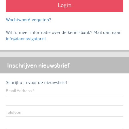
Wachtwoord vergeten?
Wilt u meer informatie over de kennisbank? Mail dan naar:
info@taxnavigator.nl
.
Inschrijven nieuwsbrief
Schrijf u in voor de nieuwsbrief
Email Address
*
Telefoon