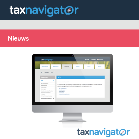
Nieuws