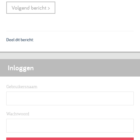
Volgend bericht >
Deel dit bericht:
Inloggen
Gebruikersnaam
Wachtwoord